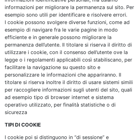
informazioni per migliorare la permanenza sul sito. Per
esempio sono utili per identificare e risolvere errori.
I cookie possono svolgere diverse funzioni, come ad
esempio di navigare fra le varie pagine in modo
efficiente e in generale possono migliorare la
permanenza dell’utente. Il titolare si riserva il diritto di
utilizzare i cookie, con il consenso dell’utente ove la
legge o i regolamenti applicabili così stabiliscano, per
facilitare la navigazione su questo sito e
personalizzare le informazioni che appariranno. Il
titolare si riserva inoltre il diritto di usare sistemi simili
per raccogliere informazioni sugli utenti del sito, quali
ad esempio tipo di browser internet e sistema
operativo utilizzato, per finalità statistiche o di
sicurezza
TIPI DI COOKIE
I cookie poi si distinguono in “di sessione” e