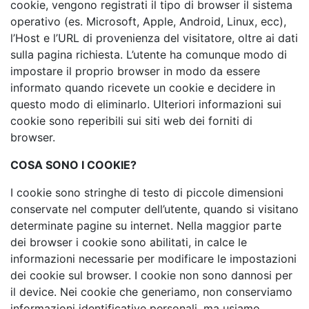
cookie, vengono registrati il tipo di browser il sistema
operativo (es. Microsoft, Apple, Android, Linux, ecc),
l’Host e l’URL di provenienza del visitatore, oltre ai dati
sulla pagina richiesta. L’utente ha comunque modo di
impostare il proprio browser in modo da essere
informato quando ricevete un cookie e decidere in
questo modo di eliminarlo. Ulteriori informazioni sui
cookie sono reperibili sui siti web dei forniti di
browser.
COSA SONO I COOKIE?
I cookie sono stringhe di testo di piccole dimensioni
conservate nel computer dell’utente, quando si visitano
determinate pagine su internet. Nella maggior parte
dei browser i cookie sono abilitati, in calce le
informazioni necessarie per modificare le impostazioni
dei cookie sul browser. I cookie non sono dannosi per
il device. Nei cookie che generiamo, non conserviamo
informazioni identificative personali, ma usiamo