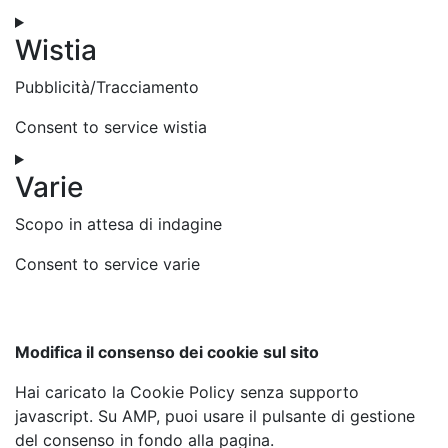
Wistia
Pubblicità/Tracciamento
Consent to service wistia
Varie
Scopo in attesa di indagine
Consent to service varie
Modifica il consenso dei cookie sul sito
Hai caricato la Cookie Policy senza supporto
javascript. Su AMP, puoi usare il pulsante di gestione
del consenso in fondo alla pagina.