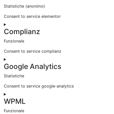
Statistiche (anonimo)
Consent to service elementor
Complianz
Funzionale
Consent to service complianz
Google Analytics
Statistiche
Consent to service google-analytics
WPML
Funzionale