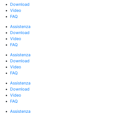
Download
Video
FAQ
Assistenza
Download
Video
FAQ
Assistenza
Download
Video
FAQ
Assistenza
Download
Video
FAQ
Assistenza