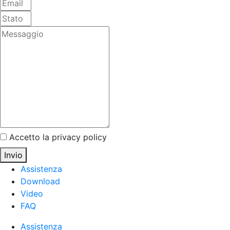
Accetto la privacy policy
Invio
Assistenza
Download
Video
FAQ
Assistenza