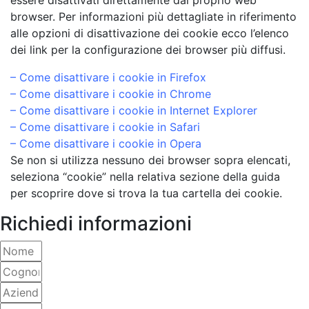
essere disattivati direttamente dal proprio web
browser. Per informazioni più dettagliate in riferimento
alle opzioni di disattivazione dei cookie ecco l’elenco
dei link per la configurazione dei browser più diffusi.
–
Come disattivare i cookie in Firefox
–
Come disattivare i cookie in Chrome
–
Come disattivare i cookie in Internet Explorer
–
Come disattivare i cookie in Safari
–
Come disattivare i cookie in Opera
Se non si utilizza nessuno dei browser sopra elencati,
seleziona “cookie” nella relativa sezione della guida
per scoprire dove si trova la tua cartella dei cookie.
Richiedi informazioni