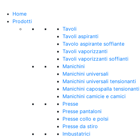
Home
Prodotti
Tavoli
Tavoli aspiranti
Tavolo aspirante soffiante
Tavoli vaporizzanti
Tavoli vaporizzanti soffianti
Manichini
Manichini universali
Manichini universali tensionanti
Manichini capospalla tensionanti
Manichini camicie e camici
Presse
Presse pantaloni
Presse collo e polsi
Presse da stiro
Imbustatrici