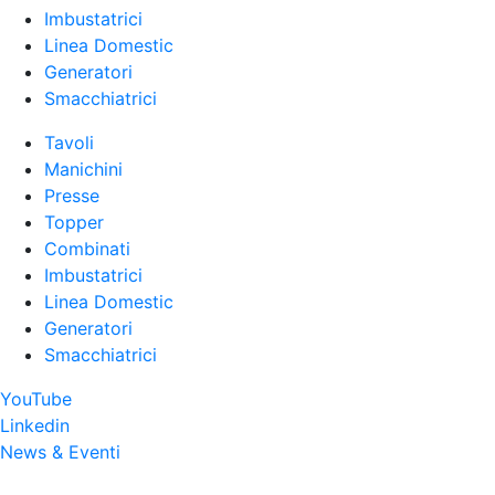
Imbustatrici
Linea Domestic
Generatori
Smacchiatrici
Tavoli
Manichini
Presse
Topper
Combinati
Imbustatrici
Linea Domestic
Generatori
Smacchiatrici
YouTube
Linkedin
News & Eventi