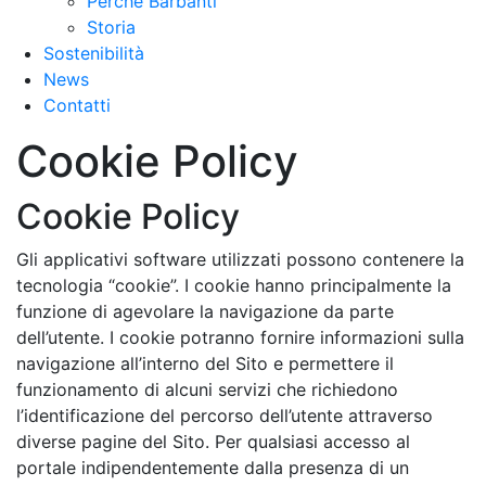
Perchè Barbanti
Storia
Sostenibilità
News
Contatti
Cookie Policy
Cookie Policy
Gli applicativi software utilizzati possono contenere la
tecnologia “cookie”. I cookie hanno principalmente la
funzione di agevolare la navigazione da parte
dell’utente. I cookie potranno fornire informazioni sulla
navigazione all’interno del Sito e permettere il
funzionamento di alcuni servizi che richiedono
l’identificazione del percorso dell’utente attraverso
diverse pagine del Sito. Per qualsiasi accesso al
portale indipendentemente dalla presenza di un