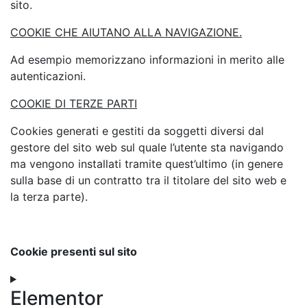
sito.
COOKIE CHE AIUTANO ALLA NAVIGAZIONE.
Ad esempio memorizzano informazioni in merito alle
autenticazioni.
COOKIE DI TERZE PARTI
Cookies generati e gestiti da soggetti diversi dal
gestore del sito web sul quale l’utente sta navigando
ma vengono installati tramite quest’ultimo (in genere
sulla base di un contratto tra il titolare del sito web e
la terza parte).
Cookie presenti sul sito
Elementor