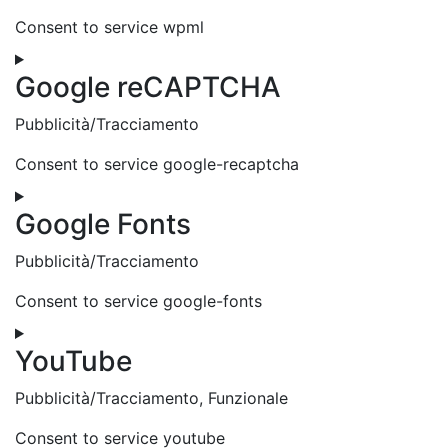
Consent to service wpml
Google reCAPTCHA
Pubblicità/Tracciamento
Consent to service google-recaptcha
Google Fonts
Pubblicità/Tracciamento
Consent to service google-fonts
YouTube
Pubblicità/Tracciamento, Funzionale
Consent to service youtube