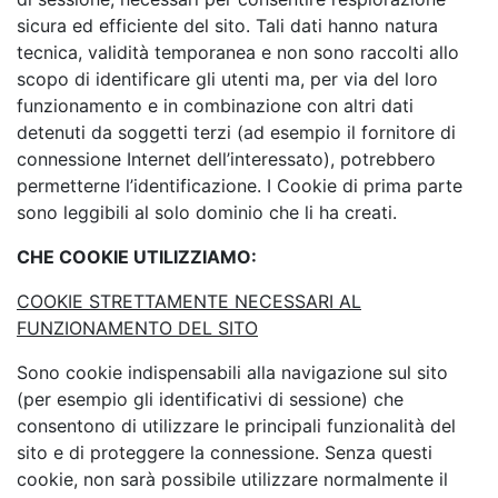
sicura ed efficiente del sito. Tali dati hanno natura
tecnica, validità temporanea e non sono raccolti allo
scopo di identificare gli utenti ma, per via del loro
funzionamento e in combinazione con altri dati
detenuti da soggetti terzi (ad esempio il fornitore di
connessione Internet dell’interessato), potrebbero
permetterne l’identificazione. I Cookie di prima parte
sono leggibili al solo dominio che li ha creati.
CHE COOKIE UTILIZZIAMO:
COOKIE STRETTAMENTE NECESSARI AL
FUNZIONAMENTO DEL SITO
Sono cookie indispensabili alla navigazione sul sito
(per esempio gli identificativi di sessione) che
consentono di utilizzare le principali funzionalità del
sito e di proteggere la connessione. Senza questi
cookie, non sarà possibile utilizzare normalmente il