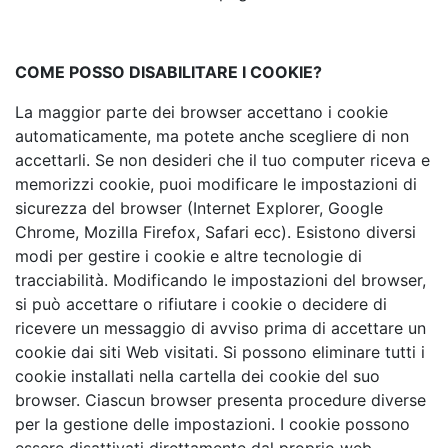
COME POSSO DISABILITARE I COOKIE?
La maggior parte dei browser accettano i cookie
automaticamente, ma potete anche scegliere di non
accettarli. Se non desideri che il tuo computer riceva e
memorizzi cookie, puoi modificare le impostazioni di
sicurezza del browser (Internet Explorer, Google
Chrome, Mozilla Firefox, Safari ecc). Esistono diversi
modi per gestire i cookie e altre tecnologie di
tracciabilità. Modificando le impostazioni del browser,
si può accettare o rifiutare i cookie o decidere di
ricevere un messaggio di avviso prima di accettare un
cookie dai siti Web visitati. Si possono eliminare tutti i
cookie installati nella cartella dei cookie del suo
browser. Ciascun browser presenta procedure diverse
per la gestione delle impostazioni. I cookie possono