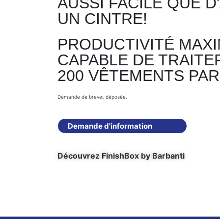
AUSSI FACILE QUE 
UN CINTRE!
PRODUCTIVITÉ MAXI
CAPABLE DE TRAITE
200 VÊTEMENTS PAR
Demande de brevet déposée.
Demande d'information
Découvrez FinishBox by Barbanti