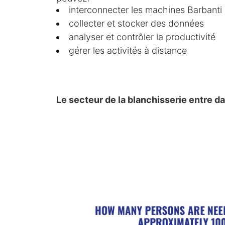
interconnecter les machines Barbanti
collecter et stocker des données
analyser et contrôler la productivité
gérer les activités à distance
Le secteur de la blanchisserie entre da