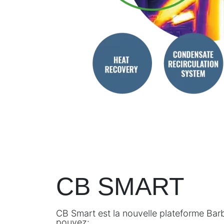
CB SMART
CB Smart est la nouvelle plateforme Barb
pouvez: