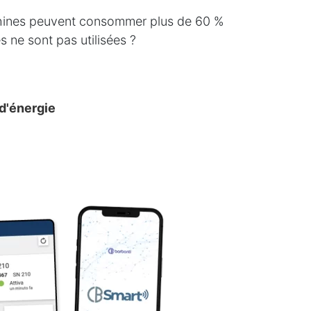
hines peuvent consommer plus de 60 %
s ne sont pas utilisées ?
d'énergie