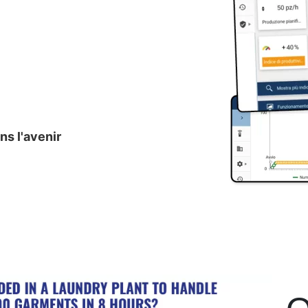
ns l'avenir