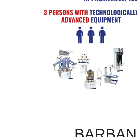
BARBAN