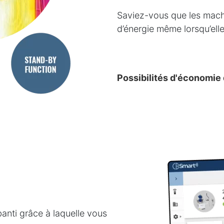
Saviez-vous que les mac
d’énergie même lorsqu’elle
Possibilités d'économie 
anti grâce à laquelle vous