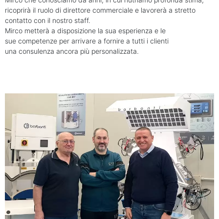
ricoprirà il ruolo di direttore commerciale e lavorerà a stretto
contatto con il nostro staff.
Mirco metterà a disposizione la sua esperienza e le
sue competenze per arrivare a fornire a tutti i clienti
una consulenza ancora più personalizzata.