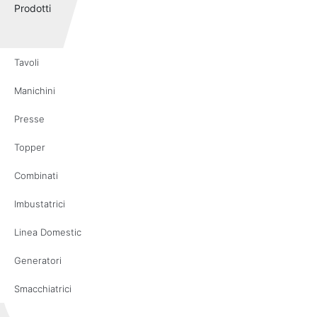
Prodotti
Tavoli
Manichini
Presse
Topper
Combinati
Imbustatrici
Linea Domestic
Generatori
Smacchiatrici