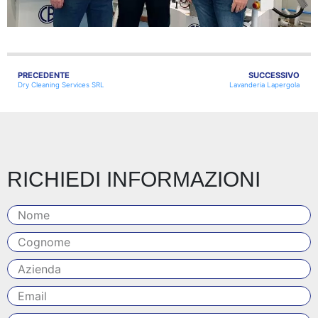
PRECEDENTE
SUCCESSIVO
Dry Cleaning Services SRL
Lavanderia Lapergola
RICHIEDI INFORMAZIONI