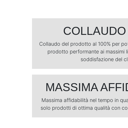
COLLAUDO
Collaudo del prodotto al 100% per po
prodotto performante ai massimi liv
soddisfazione del cl
MASSIMA AFFI
Massima affidabilità nel tempo in qu
solo prodotti di ottima qualità con 