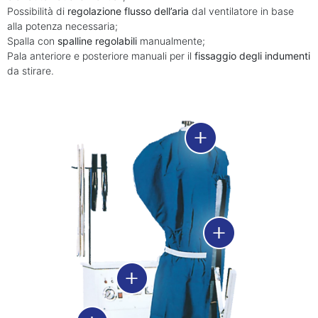
Possibilità di
regolazione flusso dell’aria
dal ventilatore in base
alla potenza necessaria;
Spalla con
spalline regolabili
manualmente;
Pala anteriore e posteriore manuali per il
fissaggio degli indumenti
da stirare.