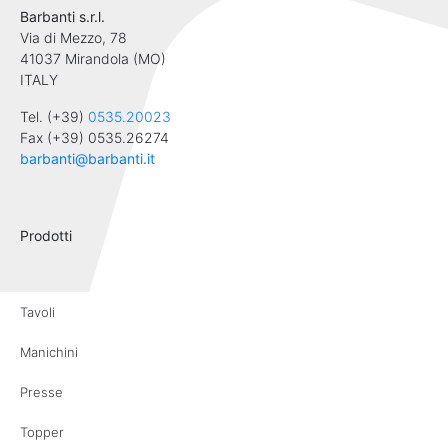
Barbanti s.r.l.
Via di Mezzo, 78
41037 Mirandola (MO)
ITALY
Tel. (+39)
0535.20023
Fax (+39) 0535.26274
barbanti@barbanti.it
Prodotti
Tavoli
Manichini
Presse
Topper