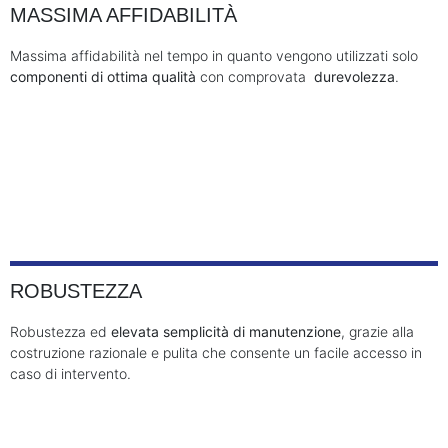
MASSIMA AFFIDABILITÀ
Massima affidabilità nel tempo in quanto vengono utilizzati solo
componenti di ottima qualità
con comprovata
durevolezza
.
ROBUSTEZZA
Robustezza ed
elevata semplicità di manutenzione
, grazie alla
costruzione razionale e pulita che consente un facile accesso in
caso di intervento.