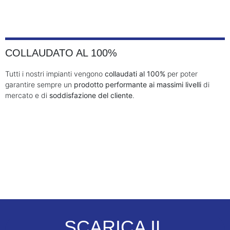
COLLAUDATO AL 100%
Tutti i nostri impianti vengono
collaudati al 100%
per poter
garantire sempre un
prodotto performante ai massimi livelli
di
mercato e di
soddisfazione del cliente
.
SCARICA IL