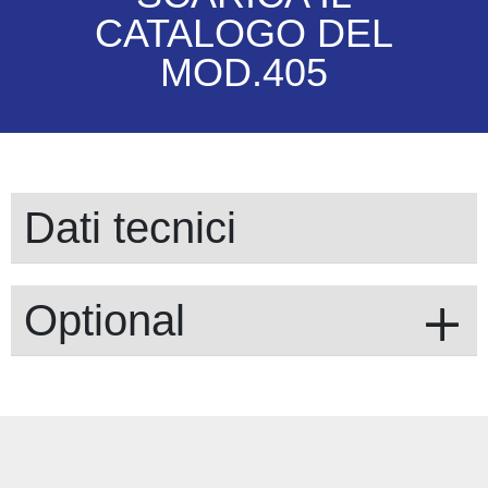
CATALOGO DEL
MOD.405
Dati tecnici
Optional