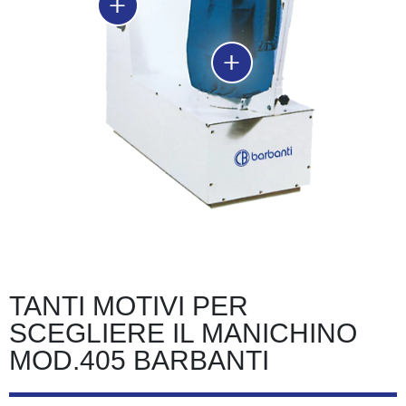
TANTI MOTIVI PER
SCEGLIERE IL MANICHINO
MOD.405 BARBANTI