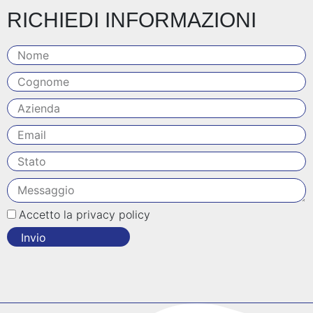
RICHIEDI INFORMAZIONI
Accetto la privacy policy
Invio