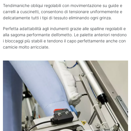
Tendimaniche obliqui regolabili con movimentazione su guide e
carrelli a cuscinetti, consentono di tensionare uniformemente e
delicatamente tutti i tipi di tessuto eliminando ogni grinza.
Perfetta adattabilità agli indumenti grazie alle spalline regolabili e
alla sagoma performante dell’ometto. Le palette anteriori rendono
i bloccaggi più stabili e tendono il capo perfettamente anche con
camicie molto arricciate.