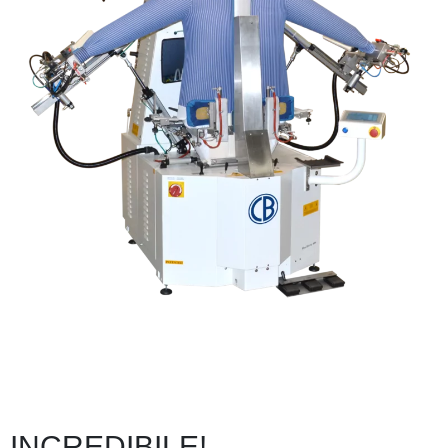
INCREDIBILE!