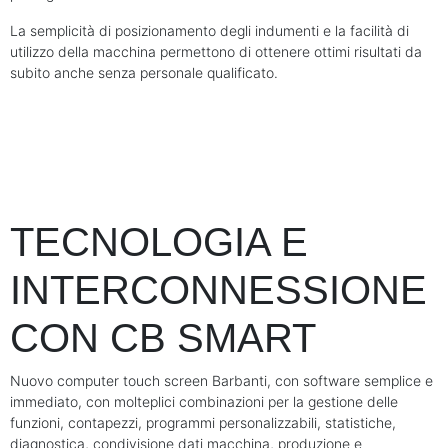
La semplicità di posizionamento degli indumenti e la facilità di
utilizzo della macchina permettono di ottenere ottimi risultati da
subito anche senza personale qualificato.
TECNOLOGIA E
INTERCONNESSIONE
CON CB SMART
Nuovo computer touch screen Barbanti, con software semplice e
immediato, con molteplici combinazioni per la gestione delle
funzioni, contapezzi, programmi personalizzabili, statistiche,
diagnostica, condivisione dati macchina, produzione e