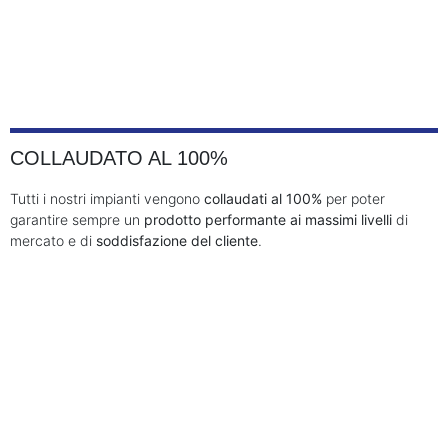
COLLAUDATO AL 100%
Tutti i nostri impianti vengono
collaudati al 100%
per poter
garantire sempre un
prodotto performante ai massimi livelli
di
mercato e di
soddisfazione del cliente
.