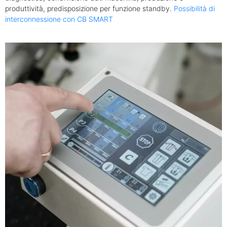
produttività, predisposizione per funzione standby.
Possibilità di
interconnessione con CB SMART