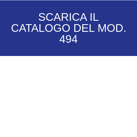
SCARICA IL
CATALOGO DEL MOD.
494