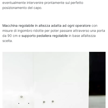
eventualmente intervenire prontamente sul perfetto
posizionamento del capo.
Macchina regolabile in altezza adatta ad ogni operatore
con
misure di ingombro ridotte per poter passare attraverso una porta
da 90 cm e
supporto pedaliera regolabile
in base all’altezza
scelta.