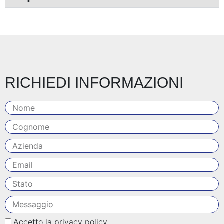
RICHIEDI INFORMAZIONI
Accetto la privacy policy