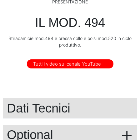
PRESENTAZIONE
IL MOD. 494
Stiracamicie mod.494 e pressa collo e polsi mod.520 in ciclo
produttivo.
Tutti i video sul canale YouTube
Dati Tecnici
Optional