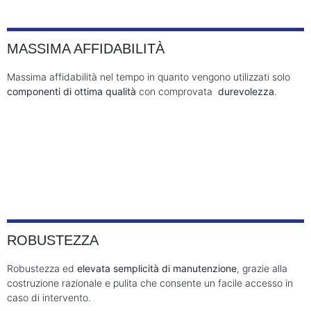
MASSIMA AFFIDABILITÀ
Massima affidabilità nel tempo in quanto vengono utilizzati solo
componenti di ottima qualità
con comprovata
durevolezza
.
ROBUSTEZZA
Robustezza ed
elevata semplicità di manutenzione
, grazie alla
costruzione razionale e pulita che consente un facile accesso in
caso di intervento.