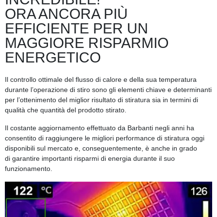
ORA ANCORA PIÙ
EFFICIENTE PER UN
MAGGIORE RISPARMIO
ENERGETICO
Il
controllo ottimale del flusso di calore
e della sua
temperatura
durante l’operazione di stiro
sono gli elementi chiave e determinanti
per l’ottenimento del miglior risultato di stiratura sia in termini di
qualità che quantità del prodotto stirato.
Il costante aggiornamento effettuato da Barbanti negli anni ha
consentito di
raggiungere le migliori performance di stiratura oggi
disponibili sul mercato
e, conseguentemente, è anche in grado
di
garantire importanti risparmi di energia durante il suo
funzionamento
.