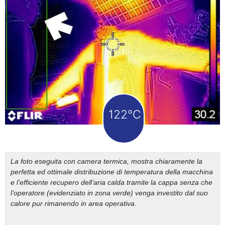
122°C
La foto eseguita con camera termica, mostra chiaramente la
perfetta ed ottimale distribuzione di temperatura della macchina
e l’efficiente recupero dell’aria calda tramite la cappa senza che
l’operatore (evidenziato in zona verde) venga investito dal suo
calore pur rimanendo in area operativa.