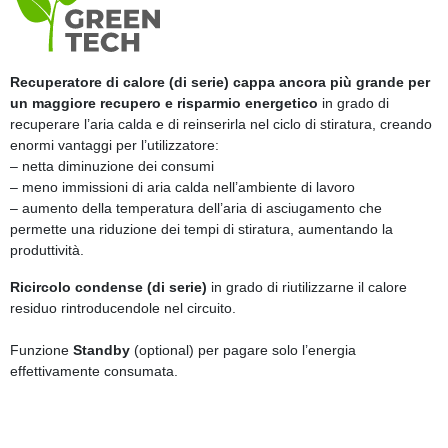
Recuperatore di calore (di serie) cappa ancora più grande per
un maggiore recupero e risparmio energetico
in grado di
recuperare l’aria calda e di reinserirla nel ciclo di stiratura, creando
enormi vantaggi per l’utilizzatore:
– netta diminuzione dei consumi
– meno immissioni di aria calda nell’ambiente di lavoro
– aumento della temperatura dell’aria di asciugamento che
permette una riduzione dei tempi di stiratura, aumentando la
produttività.
Ricircolo condense (di serie)
in grado di riutilizzarne il calore
residuo rintroducendole nel circuito.
Funzione
Standby
(optional) per pagare solo l’energia
effettivamente consumata.