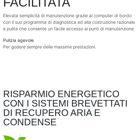
FACILITATA
Elevata semplicità di manutenzione grazie al computer di bordo
con il suo programma di diagnostica ed alla costruzione razionale
e pulita che consente un facile accesso ai punti di manutenzione.
Pulizia agevole
Per godere sempre delle massime prestazioni.
RISPARMIO ENERGETICO
CON I SISTEMI BREVETTATI
DI RECUPERO ARIA E
CONDENSE