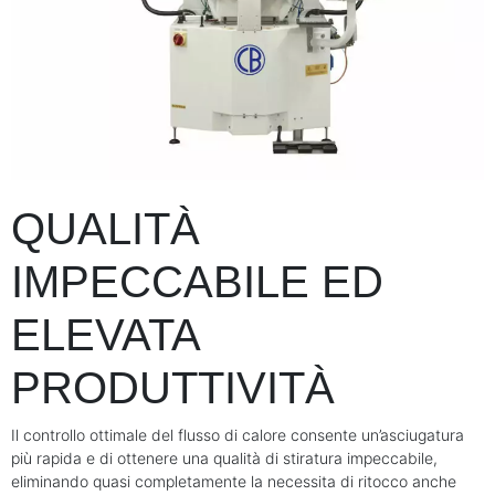
QUALITÀ
IMPECCABILE ED
ELEVATA
PRODUTTIVITÀ
Il controllo ottimale del flusso di calore consente un’asciugatura
più rapida e di ottenere una qualità di stiratura impeccabile,
eliminando quasi completamente la necessita di ritocco anche