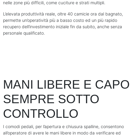
nelle zone più difficili, come cuciture e strati multipli.
L’elevata produttività reale, oltre 40 camicie ora dal bagnato,
permette un’operatività più a basso costo ed un più rapido
recupero dell’investimento iniziale fin da subito, anche senza
personale qualificato.
MANI LIBERE E CAPO
SEMPRE SOTTO
CONTROLLO
I comodi pedali, per l’apertura e chiusura spalline, consentono
all’operatore di avere le mani libere in modo da verificare ed