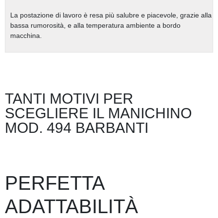
La
postazione di lavoro
è resa
più salubre e piacevole
, grazie alla
bassa rumorosità, e alla temperatura ambiente a bordo
macchina.
TANTI MOTIVI PER
SCEGLIERE IL MANICHINO
MOD. 494 BARBANTI
PERFETTA
ADATTABILITÀ