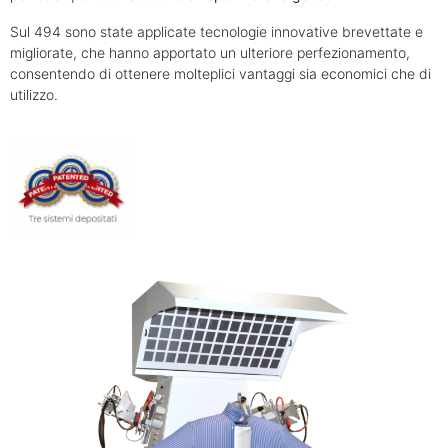
Sul 494 sono state applicate tecnologie innovative brevettate e
migliorate, che hanno apportato un ulteriore perfezionamento,
consentendo di ottenere molteplici vantaggi sia economici che di
utilizzo.