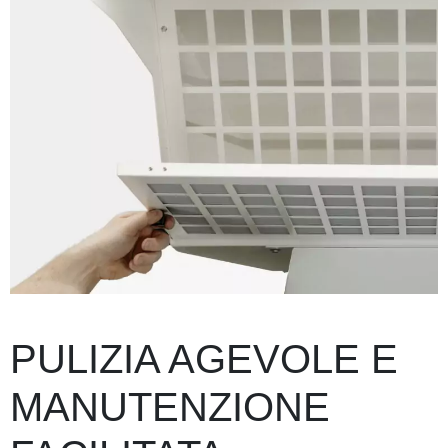
PULIZIA AGEVOLE E
MANUTENZIONE