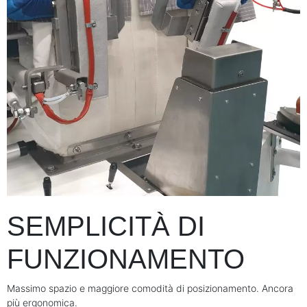
SEMPLICITÀ DI
FUNZIONAMENTO
Massimo spazio e maggiore comodità di posizionamento. Ancora
più ergonomica.