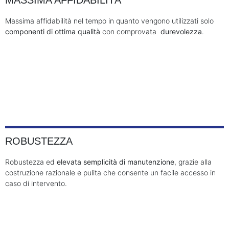
Massima affidabilità nel tempo in quanto vengono utilizzati solo
componenti di ottima qualità
con comprovata
durevolezza
.
ROBUSTEZZA
Robustezza ed
elevata semplicità di manutenzione
, grazie alla
costruzione razionale e pulita che consente un facile accesso in
caso di intervento.