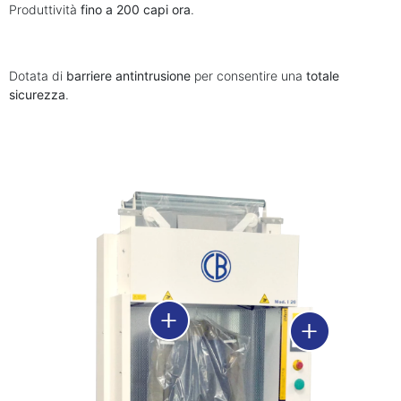
Produttività
fino a 200 capi ora
.
Dotata di
barriere antintrusione
per consentire una
totale
sicurezza
.