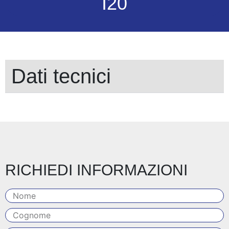
I20
Dati tecnici
RICHIEDI INFORMAZIONI