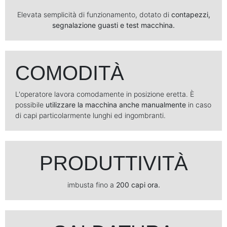
Elevata semplicità di funzionamento, dotato di
contapezzi,
segnalazione guasti e test macchina.
COMODITÀ
L'operatore lavora comodamente in posizione eretta. È
possibile
utilizzare la macchina anche manualmente
in caso
di capi particolarmente lunghi ed ingombranti.
PRODUTTIVITÀ
imbusta fino a
200 capi ora.