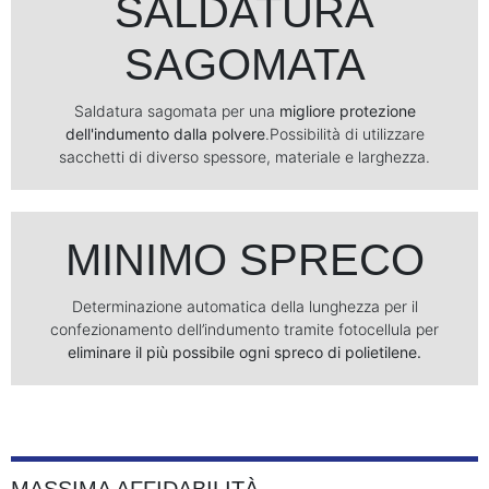
SALDATURA
SAGOMATA
Saldatura sagomata per una
migliore protezione
dell'indumento dalla polvere
.Possibilità di utilizzare
sacchetti di diverso spessore, materiale e larghezza.
MINIMO SPRECO
Determinazione automatica della lunghezza per il
confezionamento dell’indumento tramite fotocellula per
eliminare il più possibile ogni spreco di polietilene.
MASSIMA AFFIDABILITÀ