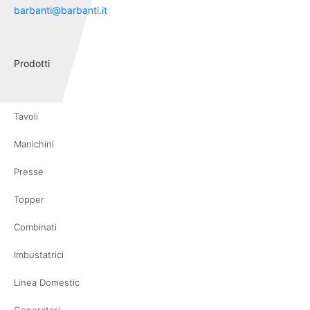
barbanti@barbanti.it
Prodotti
Tavoli
Manichini
Presse
Topper
Combinati
Imbustatrici
Linea Domestic
Generatori