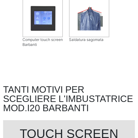
Computer touch screen
Saldatura sagomata
Barbanti
TANTI MOTIVI PER
SCEGLIERE L'IMBUSTATRICE
MOD.I20 BARBANTI
TOUCH SCREEN