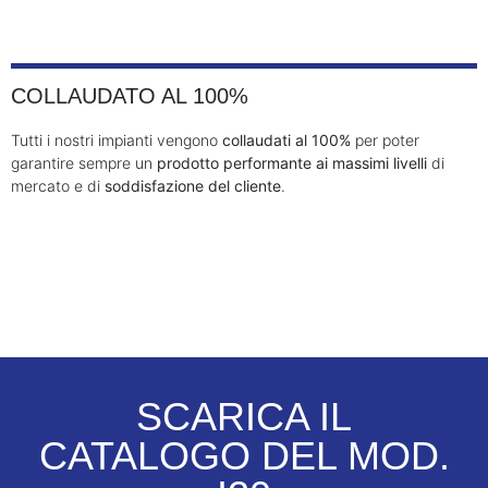
COLLAUDATO AL 100%
Tutti i nostri impianti vengono
collaudati al 100%
per poter
garantire sempre un
prodotto performante ai massimi livelli
di
mercato e di
soddisfazione del cliente
.
SCARICA IL
CATALOGO DEL MOD.