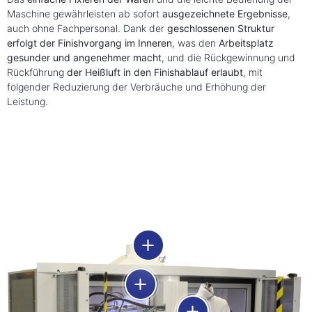
Maschine gewährleisten ab sofort
ausgezeichnete Ergebnisse
,
auch ohne Fachpersonal. Dank der
geschlossenen Struktur
erfolgt der Finishvorgang im Inneren
, was den
Arbeitsplatz
gesunder und angenehmer macht
, und die Rückgewinnung und
Rückführung
der Heißluft in den Finishablauf erlaubt
, mit
folgender Reduzierung der Verbräuche und Erhöhung der
Leistung.