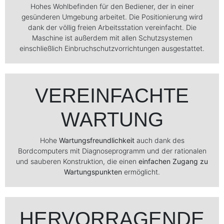
Hohes Wohlbefinden für den Bediener, der in einer
gesünderen Umgebung arbeitet. Die Positionierung wird
dank der völlig freien Arbeitsstation vereinfacht. Die
Maschine ist außerdem mit allen Schutzsystemen
einschließlich Einbruchschutzvorrichtungen ausgestattet.
VEREINFACHTE
WARTUNG
Hohe
Wartungsfreundlichkeit
auch dank des
Bordcomputers mit Diagnoseprogramm und der rationalen
und sauberen Konstruktion, die einen
einfachen Zugang zu
Wartungspunkten
ermöglicht.
HERVORRAGENDE