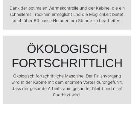
Dank der optimalen Wärmekontrolle und der Kabine, die ein
schnelleres Trocknen ermöglicht und die Möglichkeit bietet,
auch über 60 nasse Hemden pro Stunde zu bearbeiten.
ÖKOLOGISCH
FORTSCHRITTLICH
Ökologisch fortschrittliche Maschine. Der Finishvorgang
wird in der Kabine mit dem enormen Vorteil durchgeführt,
dass der gesamte Arbeitsraum gesünder bleibt und nicht
überhitzt wird.