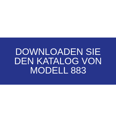
DOWNLOADEN SIE
DEN KATALOG VON
MODELL 883