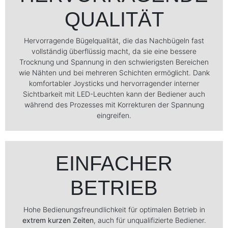
QUALITÄT
Hervorragende Bügelqualität, die das Nachbügeln fast
vollständig überflüssig macht, da sie eine bessere
Trocknung und Spannung in den schwierigsten Bereichen
wie Nähten und bei mehreren Schichten ermöglicht. Dank
komfortabler Joysticks und hervorragender interner
Sichtbarkeit mit LED-Leuchten kann der Bediener auch
während des Prozesses mit Korrekturen der Spannung
eingreifen.
EINFACHER
BETRIEB
Hohe Bedienungsfreundlichkeit für optimalen Betrieb in
extrem kurzen Zeiten
, auch für unqualifizierte Bediener.