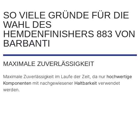
SO VIELE GRÜNDE FÜR DIE
WAHL DES
HEMDENFINISHERS 883 VON
BARBANTI
MAXIMALE ZUVERLÄSSIGKEIT
Maximale Zuverlässigkeit im Laufe der Zeit, da nur
hochwertige
Komponenten
mit nachgewiesener
Haltbarkeit
verwendet
werden.