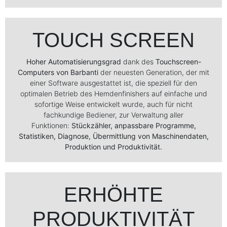
TOUCH SCREEN
Hoher Automatisierungsgrad
dank des
Touchscreen-
Computers von Barbanti
der neuesten Generation, der mit
einer Software ausgestattet ist, die speziell für den
optimalen Betrieb des Hemdenfinishers auf einfache und
sofortige Weise entwickelt wurde, auch für nicht
fachkundige Bediener, zur Verwaltung aller
Funktionen:
Stückzähler, anpassbare Programme,
Statistiken, Diagnose, Übermittlung von Maschinendaten,
Produktion und Produktivität.
ERHÖHTE
PRODUKTIVITÄT