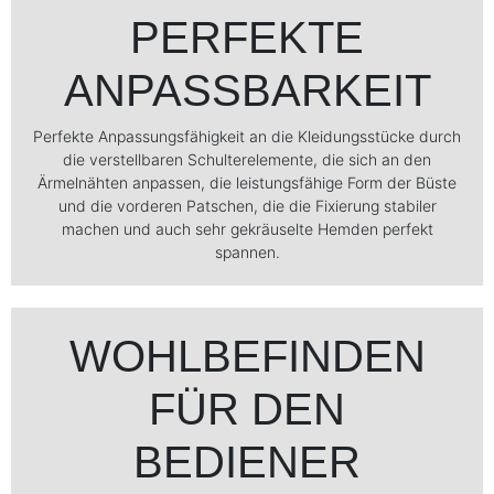
PERFEKTE
ANPASSBARKEIT
Perfekte Anpassungsfähigkeit an die Kleidungsstücke durch
die verstellbaren Schulterelemente, die sich an den
Ärmelnähten anpassen, die leistungsfähige Form der Büste
und die vorderen Patschen, die die Fixierung stabiler
machen und auch sehr gekräuselte Hemden perfekt
spannen.
WOHLBEFINDEN
FÜR DEN
BEDIENER