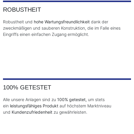
ROBUSTHEIT
Robustheit und
hohe Wartungsfreundlichkeit
dank der
zweckmäßigen und sauberen Konstruktion, die im Falle eines
Eingriffs einen einfachen Zugang ermöglicht.
100% GETESTET
Alle unsere Anlagen sind zu
100% getestet,
um stets
ein
leistungsfähiges Produkt
auf höchstem Marktniveau
und
Kundenzufriedenheit
zu gewährleisten.