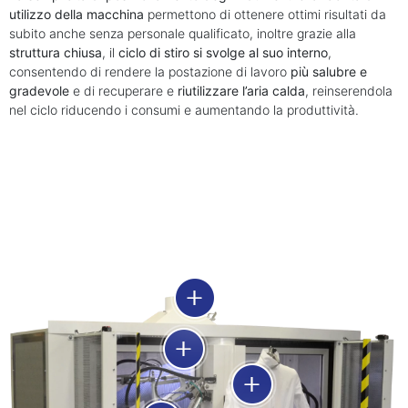
utilizzo della macchina
permettono di ottenere ottimi risultati da
subito anche senza personale qualificato, inoltre grazie alla
struttura chiusa
, il
ciclo di stiro si svolge al suo interno
,
consentendo di rendere la postazione di lavoro
più salubre e
gradevole
e di recuperare e
riutilizzare l’aria calda
, reinserendola
nel ciclo riducendo i consumi e aumentando la produttività.