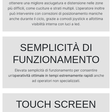
ottenere una migliore asciugatura e distensione nelle zone
più difficili, come cuciture e strati multipli. L’operatore inoltre
può intervenire con correzioni di posizionamento maniche
anche durante il ciclo, grazie a comodi joystick e all’ottima
visibilità interna con luci a led.
SEMPLICITÀ DI
FUNZIONAMENTO
Elevata semplicità di funzionamento per consentire
un’
operatività ottimale in tempi estremamente rapidi
anche
ad operatori non specializzati.
TOUCH SCREEN