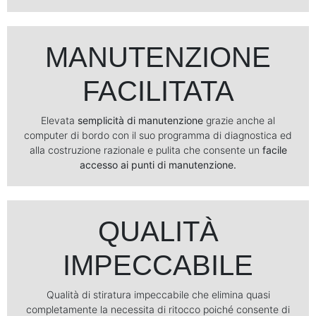
MANUTENZIONE
FACILITATA
Elevata
semplicità di manutenzione
grazie anche al
computer di bordo con il suo programma di diagnostica ed
alla costruzione razionale e pulita che consente un
facile
accesso ai punti di manutenzione.
QUALITÀ
IMPECCABILE
Qualità di stiratura impeccabile che elimina quasi
completamente la necessita di ritocco poiché consente di