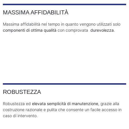
MASSIMA AFFIDABILITÀ
Massima affidabilità nel tempo in quanto vengono utilizzati solo
componenti di ottima qualità
con comprovata
durevolezza
.
ROBUSTEZZA
Robustezza ed
elevata semplicità di manutenzione
, grazie alla
costruzione razionale e pulita che consente un facile accesso in
caso di intervento.