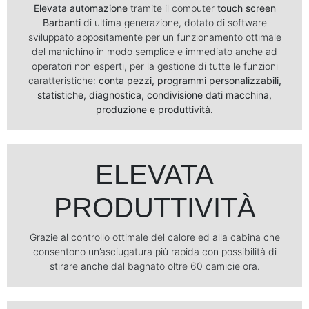
Elevata automazione
tramite il computer
touch screen
Barbanti
di ultima generazione, dotato di software
sviluppato appositamente per un funzionamento ottimale
del manichino in modo semplice e immediato anche ad
operatori non esperti, per la gestione di tutte le funzioni
caratteristiche:
conta pezzi, programmi personalizzabili,
statistiche, diagnostica, condivisione dati macchina,
produzione e produttività.
ELEVATA
PRODUTTIVITÀ
Grazie al controllo ottimale del calore ed alla cabina che
consentono un’asciugatura più rapida con possibilità di
stirare anche dal bagnato oltre 60 camicie ora.