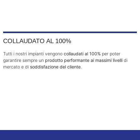
COLLAUDATO AL 100%
Tutti i nostri impianti vengono
collaudati al 100%
per poter
garantire sempre un
prodotto performante ai massimi livelli
di
mercato e di
soddisfazione del cliente
.