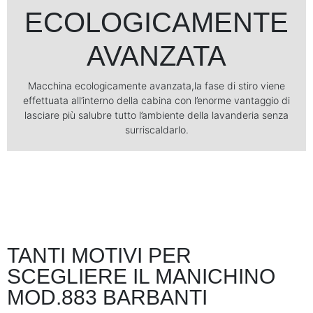
ECOLOGICAMENTE
AVANZATA
Macchina ecologicamente avanzata,la fase di stiro viene
effettuata all’interno della cabina con l’enorme vantaggio di
lasciare più salubre tutto l’ambiente della lavanderia senza
surriscaldarlo.
TANTI MOTIVI PER
SCEGLIERE IL MANICHINO
MOD.883 BARBANTI