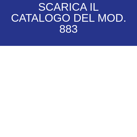
SCARICA IL
CATALOGO DEL MOD.
883