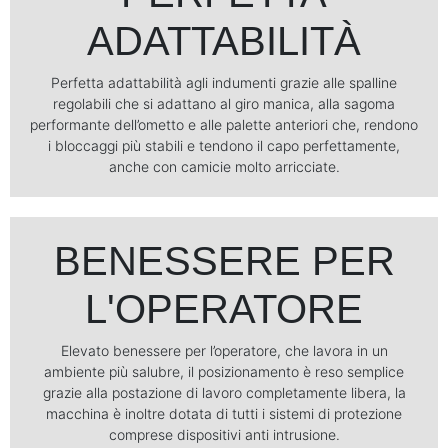
ADATTABILITÀ
Perfetta adattabilità agli indumenti grazie alle spalline
regolabili che si adattano al giro manica, alla sagoma
performante dell’ometto e alle palette anteriori che, rendono
i bloccaggi più stabili e tendono il capo perfettamente,
anche con camicie molto arricciate.
BENESSERE PER
L'OPERATORE
Elevato benessere per l’operatore, che lavora in un
ambiente più salubre, il posizionamento è reso semplice
grazie alla postazione di lavoro completamente libera, la
macchina è inoltre dotata di tutti i sistemi di protezione
comprese dispositivi anti intrusione.